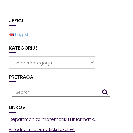
JEZICI
English
KATEGORIJE
Kategorije
PRETRAGA
LINKOVI
Departman za matematiku i informatiku
Prirodno-matematički fakultet