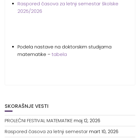
Raspored časova za letnji semestar školske
2025/2026
Podela nastave na doktorskim studijama
tabela
matematike –
SKORAŠNJE VESTI
PROLEĆNI FESTIVAL MATEMATIKE
maj 12, 2026
Raspored časova za letnji semestar
mart 10, 2026