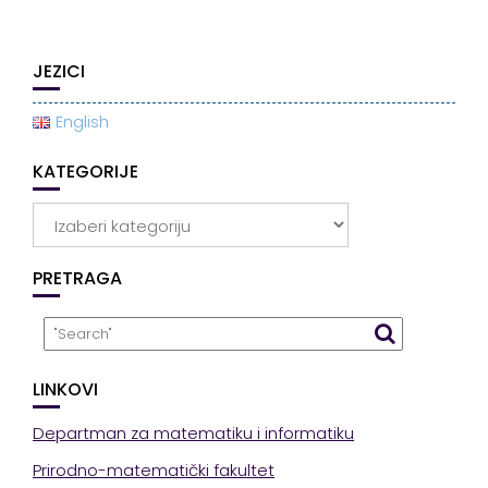
JEZICI
English
KATEGORIJE
Kategorije
PRETRAGA
LINKOVI
Departman za matematiku i informatiku
Prirodno-matematički fakultet