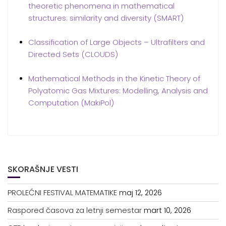
theoretic phenomena in mathematical
structures: similarity and diversity (SMART)
Classification of Large Objects – Ultrafilters and
Directed Sets (CLOUDS)
Mathematical Methods in the Kinetic Theory of
Polyatomic Gas Mixtures: Modelling, Analysis and
Computation (MakiPol)
SKORAŠNJE VESTI
PROLEĆNI FESTIVAL MATEMATIKE
maj 12, 2026
Raspored časova za letnji semestar
mart 10, 2026