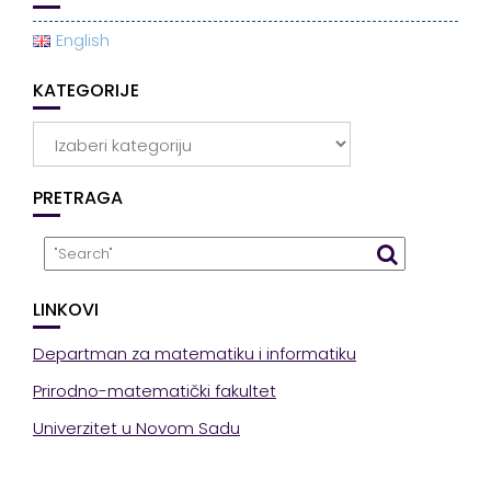
English
KATEGORIJE
Kategorije
PRETRAGA
LINKOVI
Departman za matematiku i informatiku
Prirodno-matematički fakultet
Univerzitet u Novom Sadu