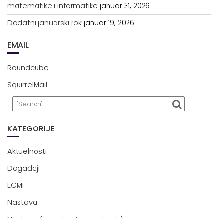
matematike i informatike
januar 31, 2026
Dodatni januarski rok
januar 19, 2026
EMAIL
Roundcube
SquirrelMail
KATEGORIJE
Aktuelnosti
Događaji
ECMI
Nastava