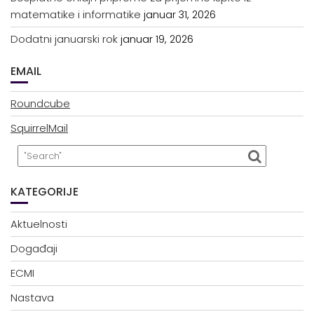
matematike i informatike
januar 31, 2026
Dodatni januarski rok
januar 19, 2026
EMAIL
Roundcube
SquirrelMail
KATEGORIJE
Aktuelnosti
Događaji
ECMI
Nastava