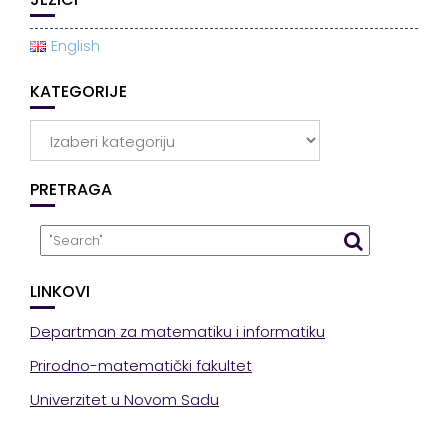
English
KATEGORIJE
Kategorije
PRETRAGA
LINKOVI
Departman za matematiku i informatiku
Prirodno-matematički fakultet
Univerzitet u Novom Sadu