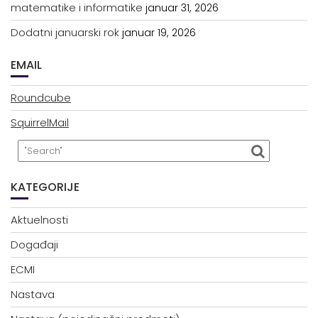
matematike i informatike
januar 31, 2026
Dodatni januarski rok
januar 19, 2026
EMAIL
Roundcube
SquirrelMail
KATEGORIJE
Aktuelnosti
Događaji
ECMI
Nastava