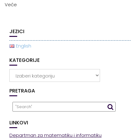
Veće
JEZICI
English
KATEGORIJE
Kategorije
PRETRAGA
LINKOVI
Departman za matematiku i informatiku