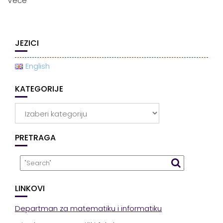
Veće
JEZICI
English
KATEGORIJE
Kategorije
PRETRAGA
LINKOVI
Departman za matematiku i informatiku