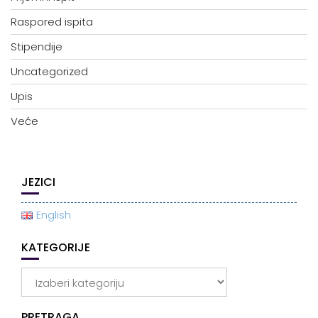
Raspored ispita
Stipendije
Uncategorized
Upis
Veće
JEZICI
English
KATEGORIJE
Kategorije
PRETRAGA