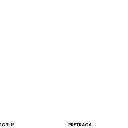
GORIJE
PRETRAGA